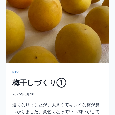
ETC
梅干しづくり①
2025年6月28日
遅くなりましたが、大きくてキレイな梅が見
つかりました。黄色くなっていい匂いがして