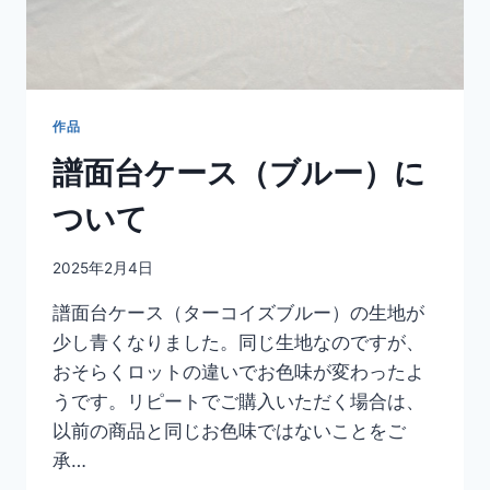
作品
譜面台ケース（ブルー）に
ついて
2025年2月4日
譜面台ケース（ターコイズブルー）の生地が
少し青くなりました。同じ生地なのですが、
おそらくロットの違いでお色味が変わったよ
うです。リピートでご購入いただく場合は、
以前の商品と同じお色味ではないことをご
承…