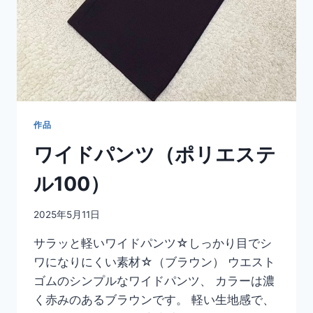
作品
ワイドパンツ（ポリエステ
ル100）
2025年5月11日
サラッと軽いワイドパンツ☆しっかり目でシ
ワになりにくい素材☆（ブラウン） ウエスト
ゴムのシンプルなワイドパンツ、 カラーは濃
く赤みのあるブラウンです。 軽い生地感で、