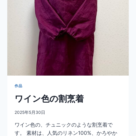
作品
ワイン色の割烹着
2025年5月30日
ワイン色の、チュニックのような割烹着で
す。 素材は、人気のリネン100%、かろやか