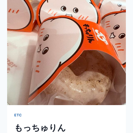
ETC
もっちゅりん