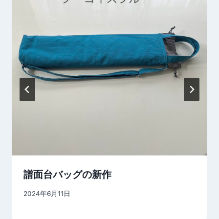
ン
譜面台バッグの新作
2024年6月11日