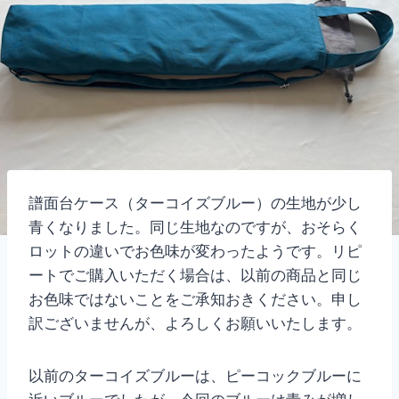
譜面台ケース（ターコイズブルー）の生地が少し
青くなりました。同じ生地なのですが、おそらく
ロットの違いでお色味が変わったようです。リピ
ートでご購入いただく場合は、以前の商品と同じ
お色味ではないことをご承知おきください。申し
訳ございませんが、よろしくお願いいたします。
以前のターコイズブルーは、ピーコックブルーに